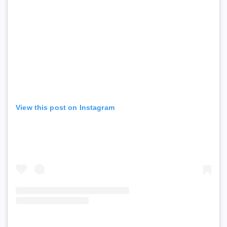
View this post on Instagram