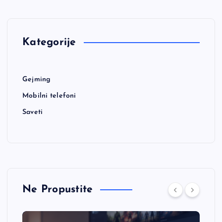
Kategorije
Gejming
Mobilni telefoni
Saveti
Ne Propustite