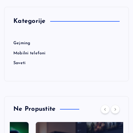
Kategorije
Gejming
Mobilni telefoni
Saveti
Ne Propustite